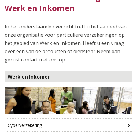
Werk en Inkomen
In het onderstaande overzicht treft u het aanbod van
onze organisatie voor particuliere verzekeringen op
het gebied van Werk en Inkomen. Heeft u een vraag
over een van de producten of diensten? Neem dan
gerust contact met ons op.
Werk en Inkomen
Cyberverzekering