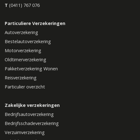
T
(0411) 767 076
Particuliere Verzekeringen
Autoverzekering
Bestelautoverzekering
Motorverzekering
Oldtimerverzekering
Pakketverzekering Wonen
Reisverzekering
Particulier overzicht
Zakelijke verzekeringen
Bedrijfsautoverzekering
Bedrijfsschadeverzekering
Verzuimverzekering