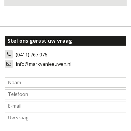
Stel ons gerust uw vraag
(0411) 767 076
info@markvanleeuwen.nl