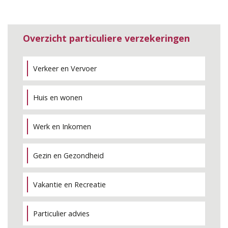
Overzicht particuliere verzekeringen
Verkeer en Vervoer
Huis en wonen
Werk en Inkomen
Gezin en Gezondheid
Vakantie en Recreatie
Particulier advies