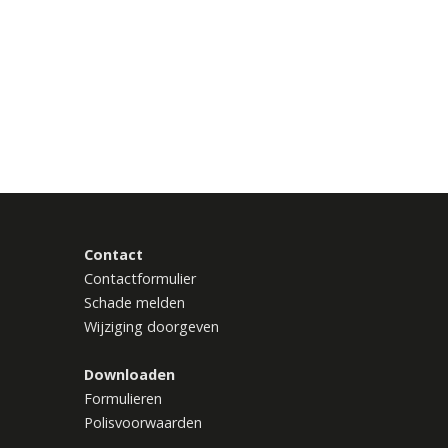
Contact
Contactformulier
Schade melden
Wijziging doorgeven
Downloaden
Formulieren
Polisvoorwaarden