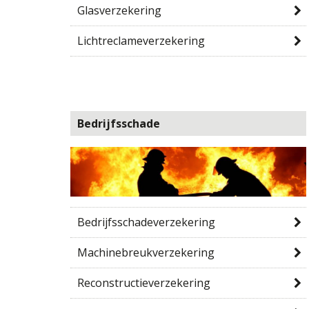
Glasverzekering
Lichtreclameverzekering
Bedrijfsschade
Bedrijfsschadeverzekering
Machinebreukverzekering
Reconstructieverzekering