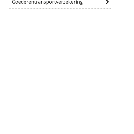
Goederentransportverzekering