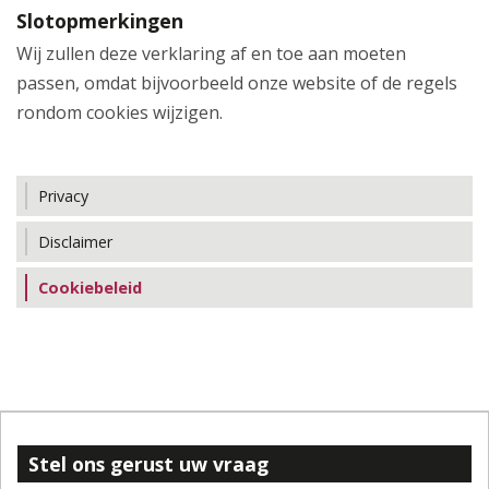
Slotopmerkingen
Wij zullen deze verklaring af en toe aan moeten
passen, omdat bijvoorbeeld onze website of de regels
rondom cookies wijzigen.
Privacy
Disclaimer
Cookiebeleid
Stel ons gerust uw vraag