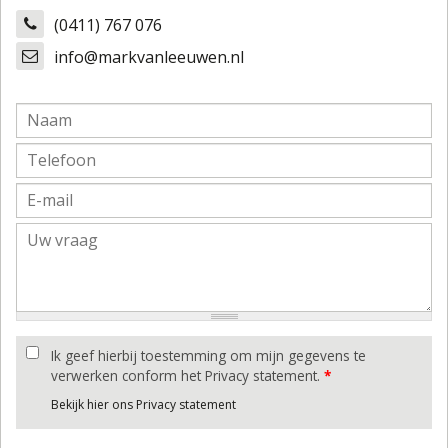
(0411) 767 076
info@markvanleeuwen.nl
Ik geef hierbij toestemming om mijn gegevens te
verwerken conform het Privacy statement.
*
Bekijk hier ons Privacy statement