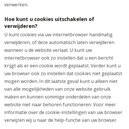
verwerken.
Hoe kunt u cookies uitschakelen of
verwijderen?
U kunt cookies via uw internetbrowser handmatig
verwijderen, of deze automatisch laten verwijderen
wanneer u de website verlaat. U kunt uw
internetbrowser ook zo instellen dat u een bericht
krijgt als er een cookie wordt geplaatst. Verder kunt u
uw browser ook zo instellen dat cookies niet geplaatst
mogen worden. In dit laatste geval kunt u alleen niet
van alle mogelijkheden van onze website gebruik
maken en kunnen sommige onderdelen van onze
website niet naar behoren functioneren. Voor meer
informatie over de cookie-instellingen van uw browser
verwijzen wij u naar de help-functie van uw browser.