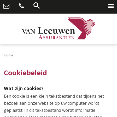
Home
Cookiebeleid
Wat zijn cookies?
Een cookie is een klein tekstbestand dat tijdens het
bezoek aan onze website op uw computer wordt
geplaatst. In dit tekstbestand wordt informatie