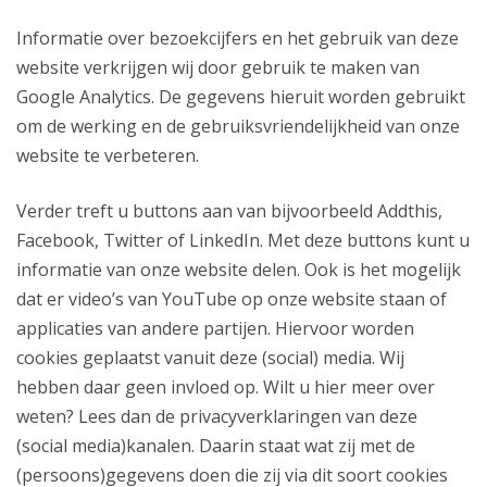
Informatie over bezoekcijfers en het gebruik van deze
website verkrijgen wij door gebruik te maken van
Google Analytics. De gegevens hieruit worden gebruikt
om de werking en de gebruiksvriendelijkheid van onze
website te verbeteren.
Verder treft u buttons aan van bijvoorbeeld Addthis,
Facebook, Twitter of LinkedIn. Met deze buttons kunt u
informatie van onze website delen. Ook is het mogelijk
dat er video’s van YouTube op onze website staan of
applicaties van andere partijen. Hiervoor worden
cookies geplaatst vanuit deze (social) media. Wij
hebben daar geen invloed op. Wilt u hier meer over
weten? Lees dan de privacyverklaringen van deze
(social media)kanalen. Daarin staat wat zij met de
(persoons)gegevens doen die zij via dit soort cookies