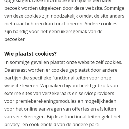
opgeslagen. Deze informatie kan tijdens een later
bezoek worden uitgelezen door deze website. Sommige
van deze cookies zijn noodzakelijk omdat de site anders
niet naar behoren kan functioneren. Andere cookies
zijn handig voor het gebruikersgemak van de
bezoeker.
Wie plaatst cookies?
In sommige gevallen plaatst onze website zelf cookies.
Daarnaast worden er cookies geplaatst door andere
partijen die specifieke functionaliteiten voor onze
website leveren. Wij maken bijvoorbeeld gebruik van
externe sites van verzekeraars en serviceproviders
voor premieberekeningsmodules en mogelijkheden
voor het online aanvragen van offertes en afsluiten
van verzekeringen. Bij deze functionaliteiten geldt het
privacy- en cookiebeleid van de andere partij.