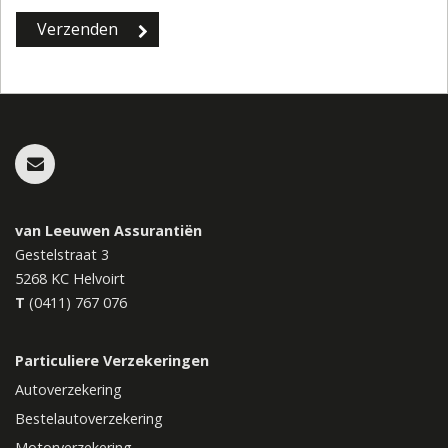
van Leeuwen Assurantiën
Gestelstraat 3
5268 KC
Helvoirt
T
(0411) 767 076
Particuliere Verzekeringen
Autoverzekering
Bestelautoverzekering
Motorverzekering