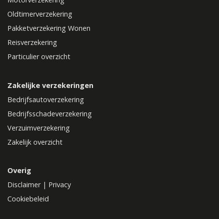
Oldtimerverzekering
Pakketverzekering Wonen
Reisverzekering
Particulier overzicht
Zakelijke verzekeringen
Bedrijfsautoverzekering
Bedrijfsschadeverzekering
Verzuimverzekering
Zakelijk overzicht
Overig
Disclaimer
|
Privacy
Cookiebeleid