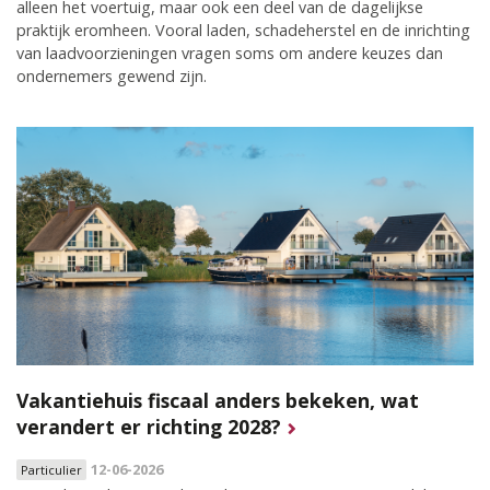
alleen het voertuig, maar ook een deel van de dagelijkse
praktijk eromheen. Vooral laden, schadeherstel en de inrichting
van laadvoorzieningen vragen soms om andere keuzes dan
ondernemers gewend zijn.
Vakantiehuis fiscaal anders bekeken, wat
verandert er richting 2028?
12-06-2026
Particulier