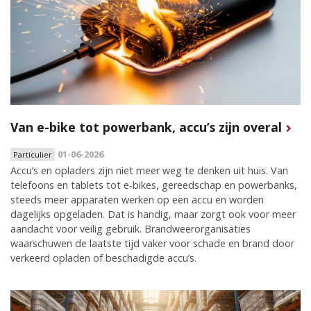
Van e-bike tot powerbank, accu’s zijn overal
01-06-2026
Particulier
Accu’s en opladers zijn niet meer weg te denken uit huis. Van
telefoons en tablets tot e-bikes, gereedschap en powerbanks,
steeds meer apparaten werken op een accu en worden
dagelijks opgeladen. Dat is handig, maar zorgt ook voor meer
aandacht voor veilig gebruik. Brandweerorganisaties
waarschuwen de laatste tijd vaker voor schade en brand door
verkeerd opladen of beschadigde accu’s.