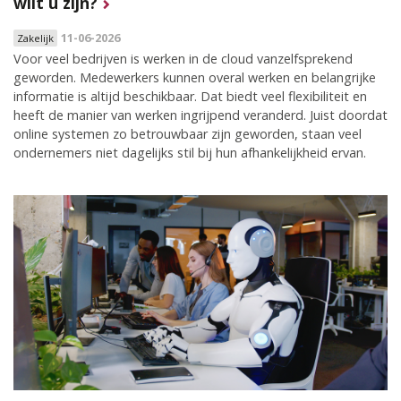
wilt u zijn?
11-06-2026
Zakelijk
Voor veel bedrijven is werken in de cloud vanzelfsprekend
geworden. Medewerkers kunnen overal werken en belangrijke
informatie is altijd beschikbaar. Dat biedt veel flexibiliteit en
heeft de manier van werken ingrijpend veranderd. Juist doordat
online systemen zo betrouwbaar zijn geworden, staan veel
ondernemers niet dagelijks stil bij hun afhankelijkheid ervan.