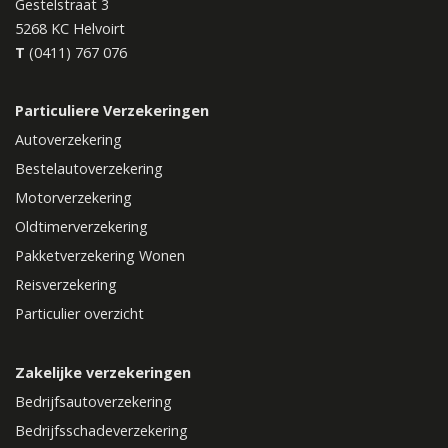
Gestelstraat 3
5268 KC
Helvoirt
T
(0411) 767 076
Particuliere Verzekeringen
Autoverzekering
Bestelautoverzekering
Motorverzekering
Oldtimerverzekering
Pakketverzekering Wonen
Reisverzekering
Particulier overzicht
Zakelijke verzekeringen
Bedrijfsautoverzekering
Bedrijfsschadeverzekering