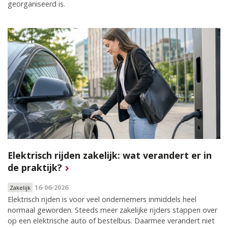
georganiseerd is.
Elektrisch rijden zakelijk: wat verandert er in
de praktijk?
16-06-2026
Zakelijk
Elektrisch rijden is voor veel ondernemers inmiddels heel
normaal geworden. Steeds meer zakelijke rijders stappen over
op een elektrische auto of bestelbus. Daarmee verandert niet