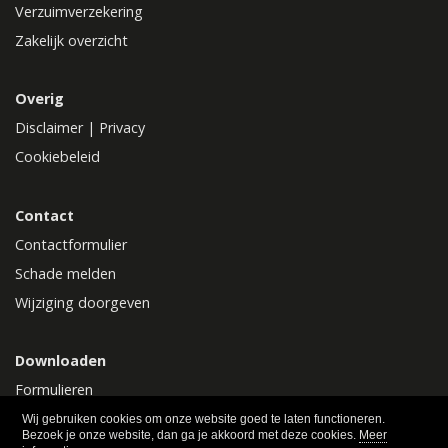
Verzuimverzekering
Zakelijk overzicht
Overig
Disclaimer
|
Privacy
Cookiebeleid
Contact
Contactformulier
Schade melden
Wijziging doorgeven
Downloaden
Formulieren
Polisvoorwaarden
Wij gebruiken cookies om onze website goed te laten functioneren.
Bezoek je onze website, dan ga je akkoord met deze cookies.
Meer