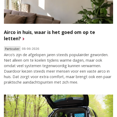
Airco in huis, waar is het goed om op te
letten?
08-06-2026
Particulier
Airco’s zijn de afgelopen jaren steeds populairder geworden.
Niet alleen om te koelen tijdens warme dagen, maar ook
omdat veel systemen tegenwoordig kunnen verwarmen.
Daardoor kiezen steeds meer mensen voor een vaste airco in
huis. Dat zorgt voor extra comfort, maar brengt ook een paar
praktische aandachtspunten met zich mee.