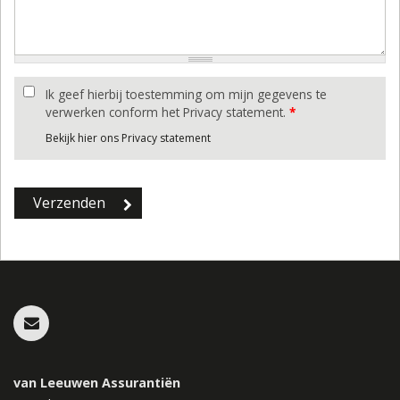
Ik geef hierbij toestemming om mijn gegevens te
verwerken conform het Privacy statement.
*
Bekijk hier ons Privacy statement
van Leeuwen Assurantiën