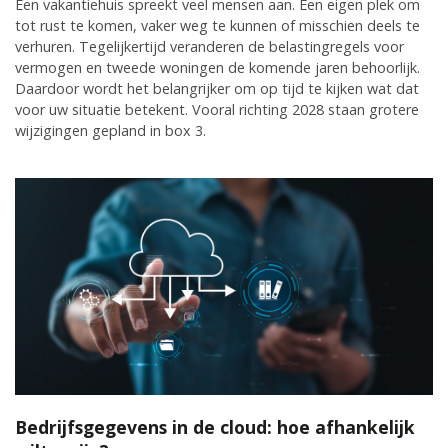
Een vakantiehuis spreekt veel mensen aan. Een eigen plek om
tot rust te komen, vaker weg te kunnen of misschien deels te
verhuren. Tegelijkertijd veranderen de belastingregels voor
vermogen en tweede woningen de komende jaren behoorlijk.
Daardoor wordt het belangrijker om op tijd te kijken wat dat
voor uw situatie betekent. Vooral richting 2028 staan grotere
wijzigingen gepland in box 3.
Bedrijfsgegevens in de cloud: hoe afhankelijk