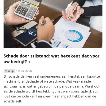
Schade door stilstand: wat betekent dat voor
uw bedrijf?
19-05-2026
Zakelijk
Bij schade denken veel ondernemers aan herstel: een kapotte
machine, brandschade of waterschade. Wat vaak minder
zichtbaar is, is wat er gebeurt in de periode daarna. Want ook
als de schade wordt hersteld, ligt het werk soms tijdelijk stil.
Juist die periode kan financieel meer impact hebben dan de
schade zelf.