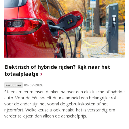
Elektrisch of hybride rijden? Kijk naar het
totaalplaatje
09-07-2026
Particulier
Steeds meer mensen denken na over een elektrische of hybride
auto. Voor de één speelt duurzaamheid een belangrijke rol,
voor de ander zijn het vooral de gebruikskosten of het
rijcomfort. Welke keuze u ook maakt, het is verstandig om
verder te kijken dan alleen de aanschafprijs.