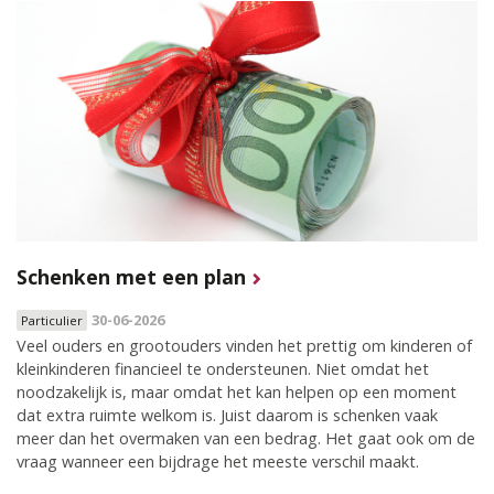
Schenken met een plan
30-06-2026
Particulier
Veel ouders en grootouders vinden het prettig om kinderen of
kleinkinderen financieel te ondersteunen. Niet omdat het
noodzakelijk is, maar omdat het kan helpen op een moment
dat extra ruimte welkom is. Juist daarom is schenken vaak
meer dan het overmaken van een bedrag. Het gaat ook om de
vraag wanneer een bijdrage het meeste verschil maakt.