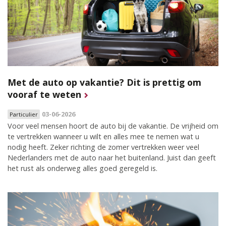
Met de auto op vakantie? Dit is prettig om
vooraf te weten
03-06-2026
Particulier
Voor veel mensen hoort de auto bij de vakantie. De vrijheid om
te vertrekken wanneer u wilt en alles mee te nemen wat u
nodig heeft. Zeker richting de zomer vertrekken weer veel
Nederlanders met de auto naar het buitenland. Juist dan geeft
het rust als onderweg alles goed geregeld is.