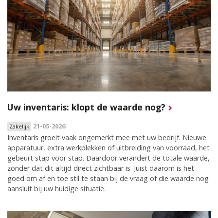
Uw inventaris: klopt de waarde nog?
21-05-2026
Zakelijk
Inventaris groeit vaak ongemerkt mee met uw bedrijf. Nieuwe
apparatuur, extra werkplekken of uitbreiding van voorraad, het
gebeurt stap voor stap. Daardoor verandert de totale waarde,
zonder dat dit altijd direct zichtbaar is. Juist daarom is het
goed om af en toe stil te staan bij de vraag of die waarde nog
aansluit bij uw huidige situatie.