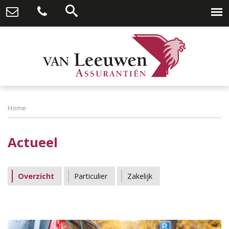
Home
Actueel
Overzicht
Particulier
Zakelijk