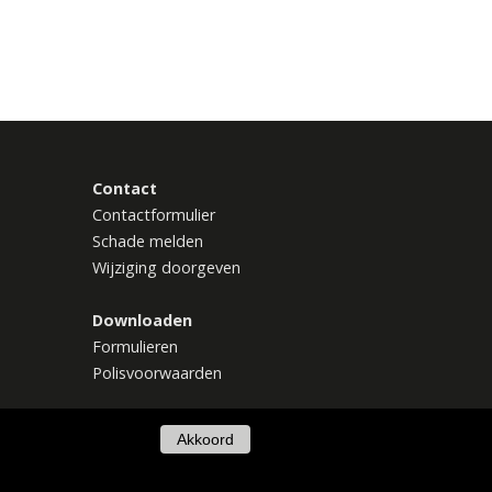
Contact
Contactformulier
Schade melden
Wijziging doorgeven
Downloaden
Formulieren
Polisvoorwaarden
Akkoord