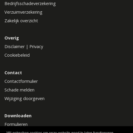
Bedrijfsschadeverzekering
Verzuimverzekering
Zakelijk overzicht
Overig
Disclaimer
|
Privacy
Cookiebeleid
Contact
Contactformulier
Schade melden
Wijziging doorgeven
Downloaden
Formulieren
Polisvoorwaarden