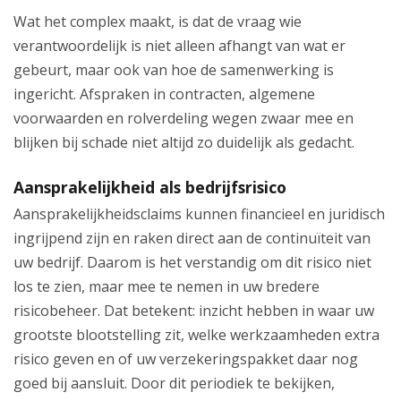
Wat het complex maakt, is dat de vraag wie
verantwoordelijk is niet alleen afhangt van wat er
gebeurt, maar ook van hoe de samenwerking is
ingericht. Afspraken in contracten, algemene
voorwaarden en rolverdeling wegen zwaar mee en
blijken bij schade niet altijd zo duidelijk als gedacht.
Aansprakelijkheid als bedrijfsrisico
Aansprakelijkheidsclaims kunnen financieel en juridisch
ingrijpend zijn en raken direct aan de continuïteit van
uw bedrijf. Daarom is het verstandig om dit risico niet
los te zien, maar mee te nemen in uw bredere
risicobeheer. Dat betekent: inzicht hebben in waar uw
grootste blootstelling zit, welke werkzaamheden extra
risico geven en of uw verzekeringspakket daar nog
goed bij aansluit. Door dit periodiek te bekijken,