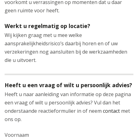
voorkomt u verrassingen op momenten dat u daar
geen ruimte voor heeft.
Werkt u regelmatig op locatie?
Wij kijken graag met u mee welke
aansprakelijkheidsrisico’s daarbij horen en of uw
verzekeringen nog aansluiten bij de werkzaamheden
die u uitvoert.
Heeft u een vraag of wilt u persoonlijk advies?
Heeft u naar aanleiding van informatie op deze pagina
een vraag of wilt u persoonlijk advies? Vul dan het
onderstaande reactieformulier in of neem
contact
met
ons op.
Voornaam