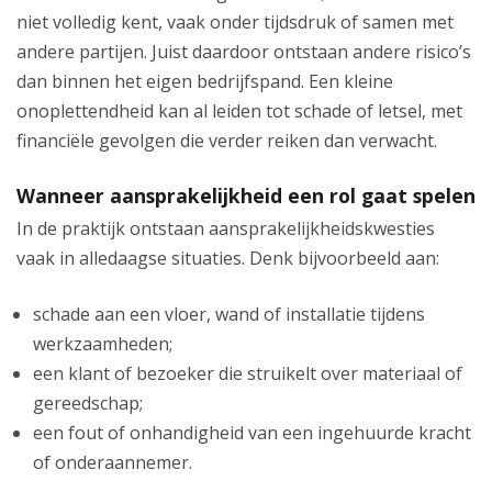
niet volledig kent, vaak onder tijdsdruk of samen met
andere partijen. Juist daardoor ontstaan andere risico’s
dan binnen het eigen bedrijfspand. Een kleine
onoplettendheid kan al leiden tot schade of letsel, met
financiële gevolgen die verder reiken dan verwacht.
Wanneer aansprakelijkheid een rol gaat spelen
In de praktijk ontstaan aansprakelijkheidskwesties
vaak in alledaagse situaties. Denk bijvoorbeeld aan:
schade aan een vloer, wand of installatie tijdens
werkzaamheden;
een klant of bezoeker die struikelt over materiaal of
gereedschap;
een fout of onhandigheid van een ingehuurde kracht
of onderaannemer.