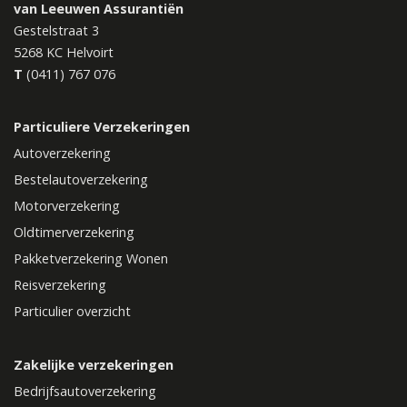
van Leeuwen Assurantiën
Gestelstraat 3
5268 KC
Helvoirt
T
(0411) 767 076
Particuliere Verzekeringen
Autoverzekering
Bestelautoverzekering
Motorverzekering
Oldtimerverzekering
Pakketverzekering Wonen
Reisverzekering
Particulier overzicht
Zakelijke verzekeringen
Bedrijfsautoverzekering