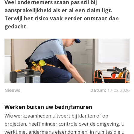
Veel ondernemers staan pas stil bij
aansprakelijkheid als er al een claim ligt.
Terwijl het risico vaak eerder ontstaat dan
gedacht.
Nieuws
Datum:
17-02-2026
Werken buiten uw bedrijfsmuren
Wie werkzaamheden uitvoert bij klanten of op
projecten, heeft minder controle over de omgeving. U
werkt met andermans eigendommen, in ruimtes die u