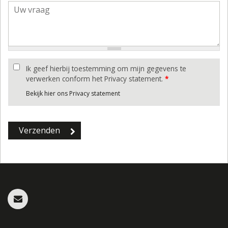
Ik geef hierbij toestemming om mijn gegevens te
verwerken conform het Privacy statement.
*
Bekijk hier ons Privacy statement