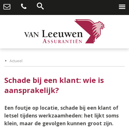
Actueel
Schade bij een klant: wie is
aansprakelijk?
Een foutje op locatie, schade bij een klant of
letsel tijdens werkzaamheden: het lijkt soms
klein, maar de gevolgen kunnen groot zijn.