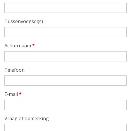
Tussenvoegsel(s)
Achternaam
*
Telefoon
E-mail
*
Vraag of opmerking