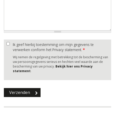
Ik geef hierbij toestemming om mijn gegevens te
verwerken conform het Privacy statement.
*
Wij nemen de regelgeving met betrekking tot de bescherming van
uw persoonsgegevens serieus en hechten veel waarde aan de
bescherming van uw privacy.
Bekijk hier ons Privacy
statement
.