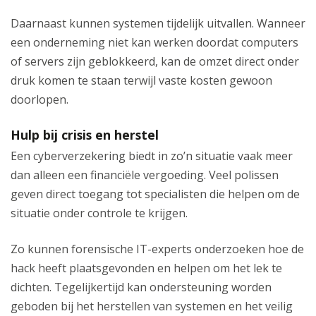
Daarnaast kunnen systemen tijdelijk uitvallen. Wanneer
een onderneming niet kan werken doordat computers
of servers zijn geblokkeerd, kan de omzet direct onder
druk komen te staan terwijl vaste kosten gewoon
doorlopen.
Hulp bij crisis en herstel
Een cyberverzekering biedt in zo’n situatie vaak meer
dan alleen een financiële vergoeding. Veel polissen
geven direct toegang tot specialisten die helpen om de
situatie onder controle te krijgen.
Zo kunnen forensische IT-experts onderzoeken hoe de
hack heeft plaatsgevonden en helpen om het lek te
dichten. Tegelijkertijd kan ondersteuning worden
geboden bij het herstellen van systemen en het veilig