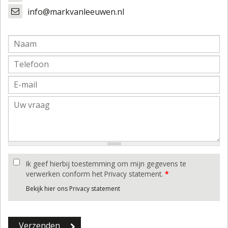
info@markvanleeuwen.nl
Ik geef hierbij toestemming om mijn gegevens te
verwerken conform het Privacy statement.
*
Bekijk hier ons Privacy statement