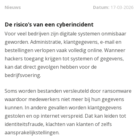
Nieuws
Datum:
17-03-2026
De risico’s van een cyberincident
Voor veel bedrijven zijn digitale systemen onmisbaar
geworden. Administratie, klantgegevens, e-mail en
bestellingen verlopen vaak volledig online. Wanneer
hackers toegang krijgen tot systemen of gegevens,
kan dat direct gevolgen hebben voor de
bedrijfsvoering.
Soms worden bestanden versleuteld door ransomware
waardoor medewerkers niet meer bij hun gegevens
kunnen. In andere gevallen worden klantgegevens
gestolen en op internet verspreid. Dat kan leiden tot
identiteitsfraude, klachten van klanten of zelfs
aansprakelijkstellingen.