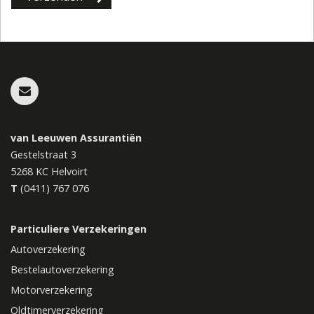
van Leeuwen Assurantiën
Gestelstraat 3
5268 KC
Helvoirt
T
(0411) 767 076
Particuliere Verzekeringen
Autoverzekering
Bestelautoverzekering
Motorverzekering
Oldtimerverzekering