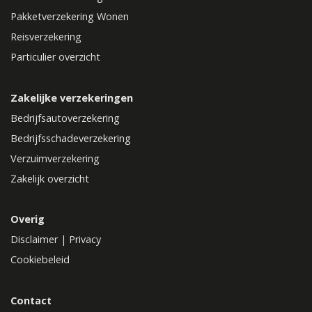
Pakketverzekering Wonen
Reisverzekering
Particulier overzicht
Zakelijke verzekeringen
Bedrijfsautoverzekering
Bedrijfsschadeverzekering
Verzuimverzekering
Zakelijk overzicht
Overig
Disclaimer
|
Privacy
Cookiebeleid
Contact