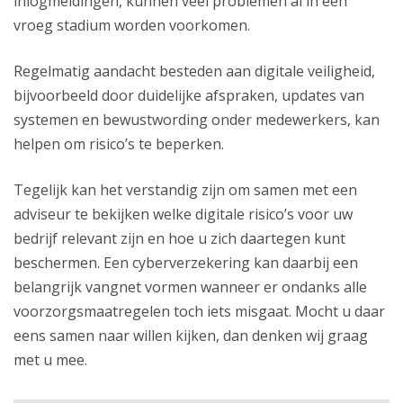
inlogmeldingen, kunnen veel problemen al in een
vroeg stadium worden voorkomen.
Regelmatig aandacht besteden aan digitale veiligheid,
bijvoorbeeld door duidelijke afspraken, updates van
systemen en bewustwording onder medewerkers, kan
helpen om risico’s te beperken.
Tegelijk kan het verstandig zijn om samen met een
adviseur te bekijken welke digitale risico’s voor uw
bedrijf relevant zijn en hoe u zich daartegen kunt
beschermen. Een cyberverzekering kan daarbij een
belangrijk vangnet vormen wanneer er ondanks alle
voorzorgsmaatregelen toch iets misgaat. Mocht u daar
eens samen naar willen kijken, dan denken wij graag
met u mee.