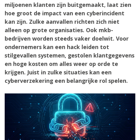
miljoenen klanten zijn buitgemaakt, laat zien
hoe groot de impact van een cyberincident
kan zijn. Zulke aanvallen richten zich niet
alleen op grote organisaties. Ook mkb-
bedrijven worden steeds vaker doelwit. Voor
ondernemers kan een hack leiden tot
stilgevallen systemen, gestolen klantgegevens
en hoge kosten om alles weer op orde te
krijgen. Juist in zulke situaties kan een
cyberverzekering een belangrijke rol spelen.