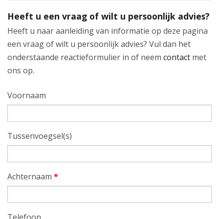
Heeft u een vraag of wilt u persoonlijk advies?
Heeft u naar aanleiding van informatie op deze pagina
een vraag of wilt u persoonlijk advies? Vul dan het
onderstaande reactieformulier in of neem
contact
met
ons op.
Voornaam
Tussenvoegsel(s)
Achternaam
*
Telefoon