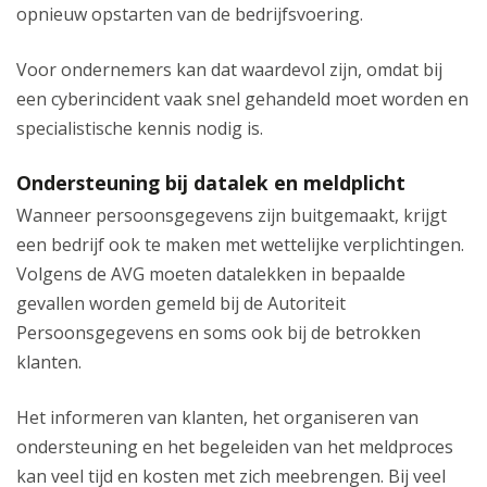
opnieuw opstarten van de bedrijfsvoering.
Voor ondernemers kan dat waardevol zijn, omdat bij
een cyberincident vaak snel gehandeld moet worden en
specialistische kennis nodig is.
Ondersteuning bij datalek en meldplicht
Wanneer persoonsgegevens zijn buitgemaakt, krijgt
een bedrijf ook te maken met wettelijke verplichtingen.
Volgens de AVG moeten datalekken in bepaalde
gevallen worden gemeld bij de Autoriteit
Persoonsgegevens en soms ook bij de betrokken
klanten.
Het informeren van klanten, het organiseren van
ondersteuning en het begeleiden van het meldproces
kan veel tijd en kosten met zich meebrengen. Bij veel