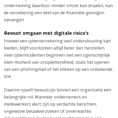
onderneming daardoor minder omzet kan draaien, kan
de verzekering een deel van de financiële gevolgen
opvangen.
Bewust omgaan met digitale risico’s
Hoewel een cyberverzekering veel ondersteuning kan
bieden, blijft voorkomen altijd beter dan herstellen.
Veel cyberincidenten beginnen met een ogenschijnlijk
klein moment van onoplettendheid, zoals het openen
van een phishingmail of het klikken op een onbekende
link.
Daarom speelt bewustzijn binnen een organisatie een
belangrijke rol. Wanneer ondernemers en
medewerkers alert zijn op verdachte berichten,
ongewone betaalverzoeken of onverwachte