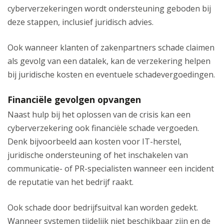
cyberverzekeringen wordt ondersteuning geboden bij
deze stappen, inclusief juridisch advies.
Ook wanneer klanten of zakenpartners schade claimen
als gevolg van een datalek, kan de verzekering helpen
bij juridische kosten en eventuele schadevergoedingen.
Financiële gevolgen opvangen
Naast hulp bij het oplossen van de crisis kan een
cyberverzekering ook financiële schade vergoeden.
Denk bijvoorbeeld aan kosten voor IT-herstel,
juridische ondersteuning of het inschakelen van
communicatie- of PR-specialisten wanneer een incident
de reputatie van het bedrijf raakt.
Ook schade door bedrijfsuitval kan worden gedekt.
Wanneer systemen tijdelijk niet beschikbaar zijn en de