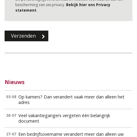
bescherming van uw privacy.
Bekijk hier ons Privacy
statement
.
Nieuws
Op kamers? Dan verandert vaak meer dan alleen het
03-08
adres
Veel vakantiegangers vergeten één belangrijk
30-07
document
Een bedrijfsovername verandert meer dan alleen uw
27-07