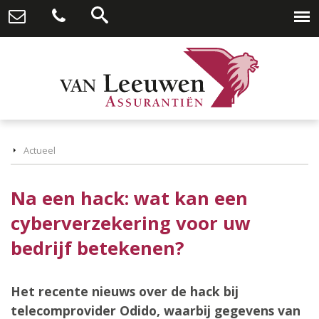
Actueel
Na een hack: wat kan een
cyberverzekering voor uw
bedrijf betekenen?
Het recente nieuws over de hack bij
telecomprovider Odido, waarbij gegevens van