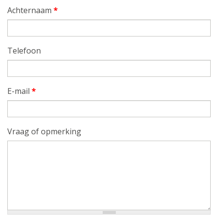
Achternaam
*
Telefoon
E-mail
*
Vraag of opmerking