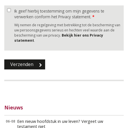
Ik geef hierbij toestemming om mijn gegevens te
verwerken conform het Privacy statement.
*
Wij nemen de regelgeving met betrekking tot de bescherming van
uw persoonsgegevens serieus en hechten veel waarde aan de
bescherming van uw privacy.
Bekijk hier ons Privacy
statement
.
Nieuws
Een nieuw hoofdstuk in uw leven? Vergeet uw
06-08
testament niet