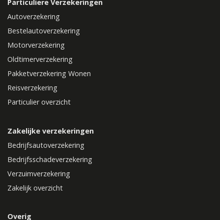
Particuliere Verzekeringen
Autoverzekering
Bestelautoverzekering
Motorverzekering
Oldtimerverzekering
Pakketverzekering Wonen
Reisverzekering
Particulier overzicht
Zakelijke verzekeringen
Bedrijfsautoverzekering
Bedrijfsschadeverzekering
Verzuimverzekering
Zakelijk overzicht
Overig