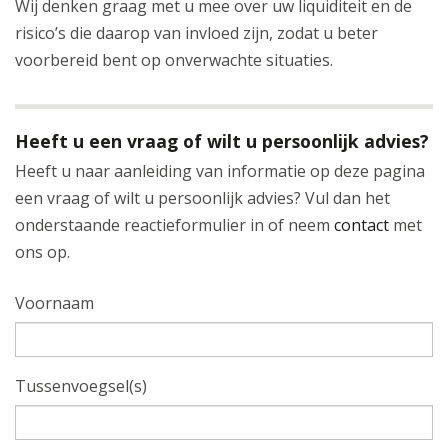
Wij denken graag met u mee over uw liquiditeit en de
risico’s die daarop van invloed zijn, zodat u beter
voorbereid bent op onverwachte situaties.
Heeft u een vraag of wilt u persoonlijk advies?
Heeft u naar aanleiding van informatie op deze pagina
een vraag of wilt u persoonlijk advies? Vul dan het
onderstaande reactieformulier in of neem
contact
met
ons op.
Voornaam
Tussenvoegsel(s)