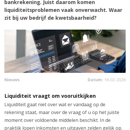
bankrekening. Juist daarom komen
liquiditeitsproblemen vaak onverwacht. Waar
zit bij uw bedrijf de kwetsbaarheid?
Nieuws
Datum:
16-02-2026
Liquiditeit vraagt om vooruitkijken
Liquiditeit gaat niet over wat er vandaag op de
rekening staat, maar over de vraag of u op het juiste
moment over voldoende middelen beschikt. In de
praktijk lopen inkomsten en uitgaven zelden gelijk op.