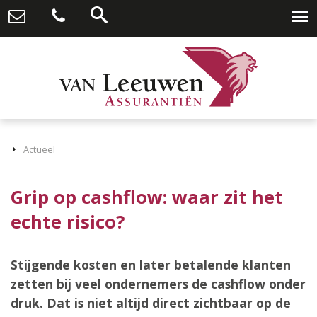
Actueel
Grip op cashflow: waar zit het
echte risico?
Stijgende kosten en later betalende klanten
zetten bij veel ondernemers de cashflow onder
druk. Dat is niet altijd direct zichtbaar op de