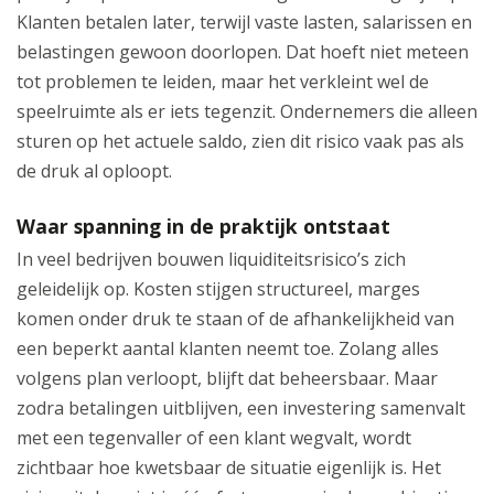
Klanten betalen later, terwijl vaste lasten, salarissen en
belastingen gewoon doorlopen. Dat hoeft niet meteen
tot problemen te leiden, maar het verkleint wel de
speelruimte als er iets tegenzit. Ondernemers die alleen
sturen op het actuele saldo, zien dit risico vaak pas als
de druk al oploopt.
Waar spanning in de praktijk ontstaat
In veel bedrijven bouwen liquiditeitsrisico’s zich
geleidelijk op. Kosten stijgen structureel, marges
komen onder druk te staan of de afhankelijkheid van
een beperkt aantal klanten neemt toe. Zolang alles
volgens plan verloopt, blijft dat beheersbaar. Maar
zodra betalingen uitblijven, een investering samenvalt
met een tegenvaller of een klant wegvalt, wordt
zichtbaar hoe kwetsbaar de situatie eigenlijk is. Het