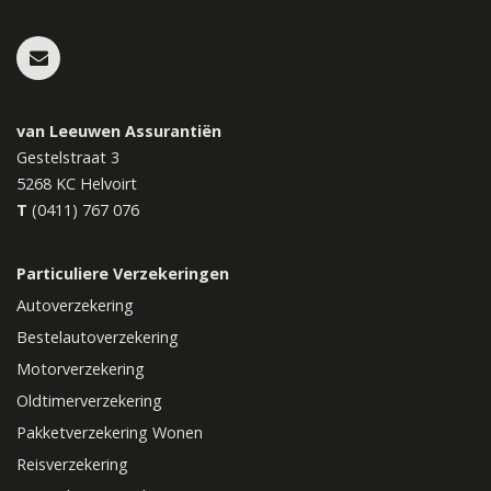
van Leeuwen Assurantiën
Gestelstraat 3
5268 KC
Helvoirt
T
(0411) 767 076
Particuliere Verzekeringen
Autoverzekering
Bestelautoverzekering
Motorverzekering
Oldtimerverzekering
Pakketverzekering Wonen
Reisverzekering