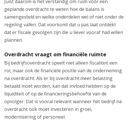
Juist daarom is het verstandig om ruim vóór een
geplande overdracht te weten hoe de balans is
samengesteld en welke onderdelen wel of niet onder de
regeling vallen. Dat voorkomt dat u pas laat ontdekt
dat er fiscale gevolgen zijn die u liever vooraf had willen
plannen.
Overdracht vraagt om financiële ruimte
Bij bedrijfsoverdracht speelt niet alleen fiscaliteit een
rol, maar ook de financiële positie van de onderneming
na overdracht. Als er bij overdracht meer belasting
betaald moet worden, kan dat invloed hebben op de
liquiditeit of op de financieringsbehoefte van de
opvolger. Dat is vooral relevant wanneer het bedrijf na
overdracht ook moet investeren in groei,
modernisering of personeel.