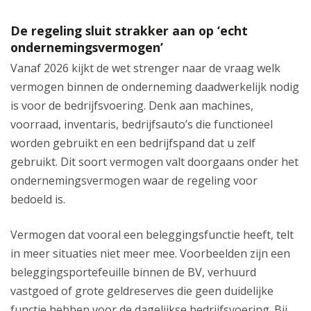
De regeling sluit strakker aan op ‘echt
ondernemingsvermogen’
Vanaf 2026 kijkt de wet strenger naar de vraag welk
vermogen binnen de onderneming daadwerkelijk nodig
is voor de bedrijfsvoering. Denk aan machines,
voorraad, inventaris, bedrijfsauto’s die functioneel
worden gebruikt en een bedrijfspand dat u zelf
gebruikt. Dit soort vermogen valt doorgaans onder het
ondernemingsvermogen waar de regeling voor
bedoeld is.
Vermogen dat vooral een beleggingsfunctie heeft, telt
in meer situaties niet meer mee. Voorbeelden zijn een
beleggingsportefeuille binnen de BV, verhuurd
vastgoed of grote geldreserves die geen duidelijke
functie hebben voor de dagelijkse bedrijfsvoering. Bij