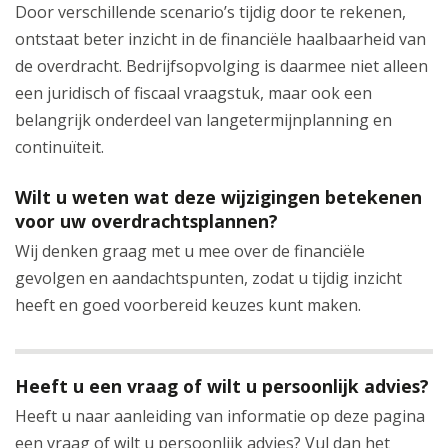
Door verschillende scenario’s tijdig door te rekenen,
ontstaat beter inzicht in de financiële haalbaarheid van
de overdracht. Bedrijfsopvolging is daarmee niet alleen
een juridisch of fiscaal vraagstuk, maar ook een
belangrijk onderdeel van langetermijnplanning en
continuïteit.
Wilt u weten wat deze wijzigingen betekenen
voor uw overdrachtsplannen?
Wij denken graag met u mee over de financiële
gevolgen en aandachtspunten, zodat u tijdig inzicht
heeft en goed voorbereid keuzes kunt maken.
Heeft u een vraag of wilt u persoonlijk advies?
Heeft u naar aanleiding van informatie op deze pagina
een vraag of wilt u persoonlijk advies? Vul dan het