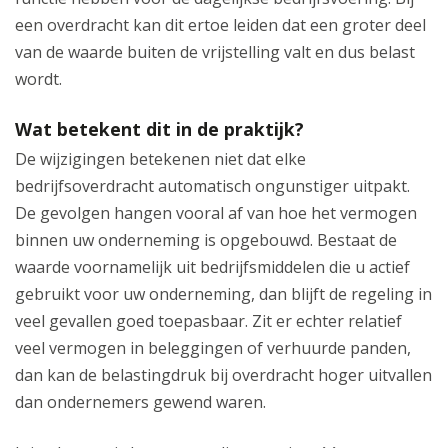
een overdracht kan dit ertoe leiden dat een groter deel
van de waarde buiten de vrijstelling valt en dus belast
wordt.
Wat betekent dit in de praktijk?
De wijzigingen betekenen niet dat elke
bedrijfsoverdracht automatisch ongunstiger uitpakt.
De gevolgen hangen vooral af van hoe het vermogen
binnen uw onderneming is opgebouwd. Bestaat de
waarde voornamelijk uit bedrijfsmiddelen die u actief
gebruikt voor uw onderneming, dan blijft de regeling in
veel gevallen goed toepasbaar. Zit er echter relatief
veel vermogen in beleggingen of verhuurde panden,
dan kan de belastingdruk bij overdracht hoger uitvallen
dan ondernemers gewend waren.