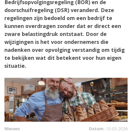
Bedrijfsopvolgingsregeling (BOR) en de
doorschuifregeling (DSR) veranderd. Deze
regelingen zijn bedoeld om een bedrijf te
kunnen overdragen zonder dat er direct een
zware belastingdruk ontstaat. Door de
wijzigingen is het voor ondernemers die
nadenken over opvolging verstandig om tijdig
te bekijken wat dit betekent voor hun eigen
situatie.
Nieuws
Datum:
10-03-2026