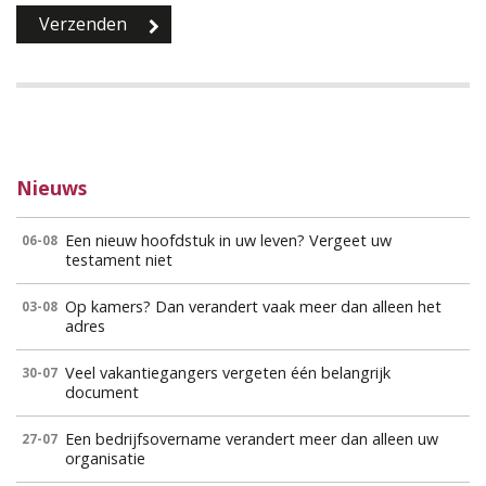
Nieuws
Een nieuw hoofdstuk in uw leven? Vergeet uw
06-08
testament niet
Op kamers? Dan verandert vaak meer dan alleen het
03-08
adres
Veel vakantiegangers vergeten één belangrijk
30-07
document
Een bedrijfsovername verandert meer dan alleen uw
27-07
organisatie