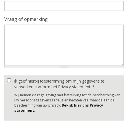
Vraag of opmerking
Ik geef hierbij toestemming om mijn gegevens te
verwerken conform het Privacy statement.
*
Wij nemen de regelgeving met betrekking tot de bescherming van
uw persoonsgegevens serieus en hechten veel waarde aan de
bescherming van uw privacy.
Bekijk hier ons Privacy
statement
.