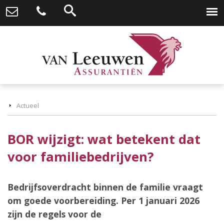
Actueel
BOR wijzigt: wat betekent dat
voor familiebedrijven?
Bedrijfsoverdracht binnen de familie vraagt
om goede voorbereiding. Per 1 januari 2026
zijn de regels voor de