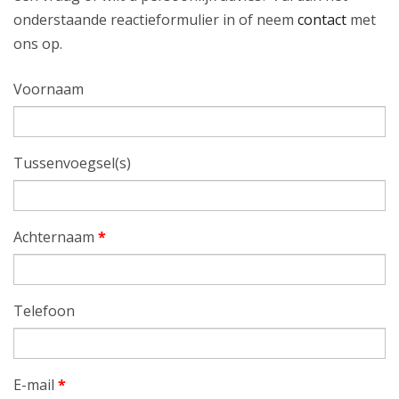
onderstaande reactieformulier in of neem
contact
met
ons op.
Voornaam
Tussenvoegsel(s)
Achternaam
*
Telefoon
E-mail
*