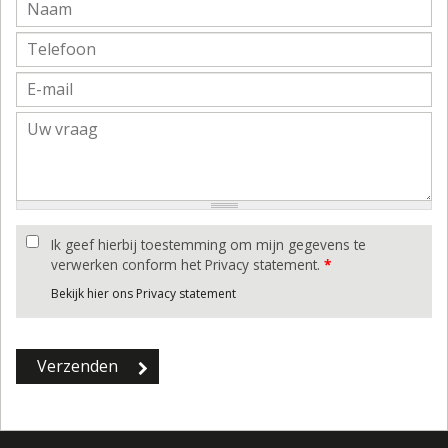
Ik geef hierbij toestemming om mijn gegevens te
verwerken conform het Privacy statement.
*
Bekijk hier ons Privacy statement