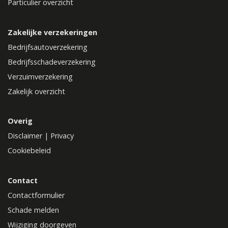
Particulier overzicht
Zakelijke verzekeringen
Bedrijfsautoverzekering
Bedrijfsschadeverzekering
Verzuimverzekering
Zakelijk overzicht
Overig
Disclaimer
|
Privacy
Cookiebeleid
Contact
Contactformulier
Schade melden
Wijziging doorgeven