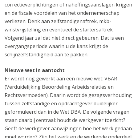
correctieverplichtingen of naheffingsaanslagen krijgen
en de fiscale voordelen van het ondernemerschap
verliezen. Denk aan zelfstandigenaftrek, mkb-
winstvrijstelling en eventueel de startersaftrek.
Volgend jaar zal dat niet direct gebeuren. Dat is een
overgangsperiode waarin u de kans krijgt de
schijnzelfstandigheid aan te pakken.
Nieuwe wet in aantocht
Er wordt nog gewerkt aan een nieuwe wet: VBAR
(Verduidelijking Beoordeling Arbeidsrelaties en
Rechtsvermoeden). Daarin wordt de gezagsverhouding
tussen zelfstandige en opdrachtgever duidelijker
geformuleerd dan in de Wet DBA. De volgende vragen
staan daarbij centraal: houdt de werkgever toezicht?
Geeft de werkgever aanwijzingen hoe het werk gedaan
moet worden? Zijn het werk en de werkende onderdeel