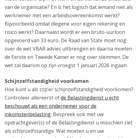
van de organisatie? En is het logisch dat iemand niet als
werknemer met een arbeidsovereenkomst werkt?
Bijvoorbeeld omdat diegene voor eigen rekening en
risico werkt? Daarnaast wordt er een bruto-uurloon
opgevoerd van 33 euro. De Raad van State moet nog
over de wet VBAR advies uitbrengen en daarna moeten
de Eerste en Tweede Kamer er nog over stemmen. De
wet zal daarom op zijn vroegst 1 januari 2026 ingaan.
Schijnzelfstandigheid voorkomen
Hoe kunt u als zzp’er schijnzelfstandigheid voorkomen?
Controleer allereerst of
de Belastingdienst u echt
beschouwt als een ondernemer voor de
inkomstenbelasting
. Bespreek ook met uw
opdrachtgever(s) of de Belastingdienst u misschien ziet
als schijnzelfstandige. Wat moeten u en uw