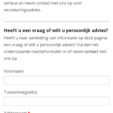
serieus en neem contact met ons op voor
verzekeringsadvies.
Heeft u een vraag of wilt u persoonlijk advies?
Heeft u naar aanleiding van informatie op deze pagina
een vraag of wilt u persoonlijk advies? Vul dan het
onderstaande reactieformulier in of neem
contact
met
ons op.
Voornaam
Tussenvoegsel(s)