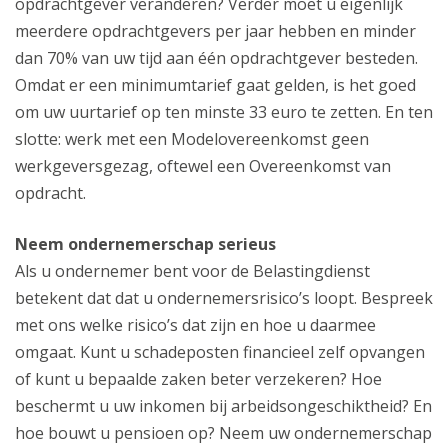
opdrachtgever veranderen? Verder moet u eigenlijk
meerdere opdrachtgevers per jaar hebben en minder
dan 70% van uw tijd aan één opdrachtgever besteden.
Omdat er een minimumtarief gaat gelden, is het goed
om uw uurtarief op ten minste 33 euro te zetten. En ten
slotte: werk met een Modelovereenkomst geen
werkgeversgezag, oftewel een Overeenkomst van
opdracht.
Neem ondernemerschap serieus
Als u ondernemer bent voor de Belastingdienst
betekent dat dat u ondernemersrisico’s loopt. Bespreek
met ons welke risico’s dat zijn en hoe u daarmee
omgaat. Kunt u schadeposten financieel zelf opvangen
of kunt u bepaalde zaken beter verzekeren? Hoe
beschermt u uw inkomen bij arbeidsongeschiktheid? En
hoe bouwt u pensioen op? Neem uw ondernemerschap