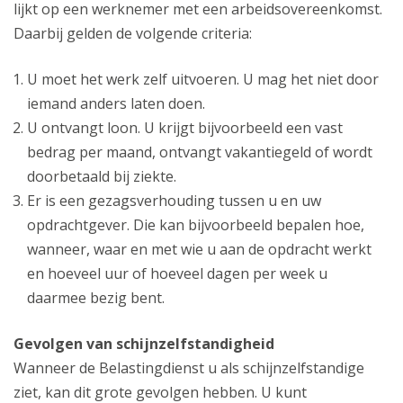
lijkt op een werknemer met een arbeidsovereenkomst.
Daarbij gelden de volgende criteria:
U moet het werk zelf uitvoeren. U mag het niet door
iemand anders laten doen.
U ontvangt loon. U krijgt bijvoorbeeld een vast
bedrag per maand, ontvangt vakantiegeld of wordt
doorbetaald bij ziekte.
Er is een gezagsverhouding tussen u en uw
opdrachtgever. Die kan bijvoorbeeld bepalen hoe,
wanneer, waar en met wie u aan de opdracht werkt
en hoeveel uur of hoeveel dagen per week u
daarmee bezig bent.
Gevolgen van schijnzelfstandigheid
Wanneer de Belastingdienst u als schijnzelfstandige
ziet, kan dit grote gevolgen hebben. U kunt