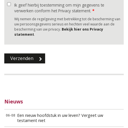
Ik geef hierbij toestemming om mijn gegevens te
verwerken conform het Privacy statement.
*
Wij nemen de regelgeving met betrekking tot de bescherming van
uw persoonsgegevens serieus en hechten veel waarde aan de
bescherming van uw privacy.
Bekijk hier ons Privacy
statement
.
Nieuws
Een nieuw hoofdstuk in uw leven? Vergeet uw
06-08
testament niet