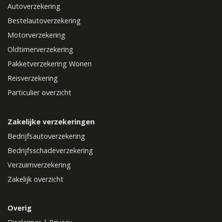
Autoverzekering
Bestelautoverzekering
Motorverzekering
Oldtimerverzekering
Pakketverzekering Wonen
Reisverzekering
Particulier overzicht
Zakelijke verzekeringen
Bedrijfsautoverzekering
Bedrijfsschadeverzekering
Verzuimverzekering
Zakelijk overzicht
Overig