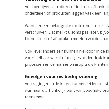
Veel bedrijven zijn, direct of indirect, afhanke
onderdelen of producten leggen vaak een lang
Wanneer een belangrijke route onder druk sta
verschuiven. Dat merkt u soms pas later, bijvo
binnenkomt of afspraken moeten worden aan
Ook leveranciers zelf kunnen hierdoor in de 
voorspelbaar wordt of marges onder druk kom
processen en de manier waarop u uw klanten 
Gevolgen voor uw bedrijfsvoering
Vertragingen in de keten kunnen leiden tot st
wanneer u afhankelijk bent van specifieke pro
toenemen.