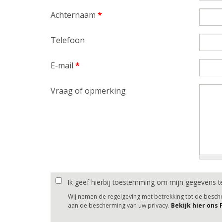
Achternaam
*
Telefoon
E-mail
*
Vraag of opmerking
Ik geef hierbij toestemming om mijn gegevens t
Wij nemen de regelgeving met betrekking tot de besc
aan de bescherming van uw privacy.
Bekijk hier ons