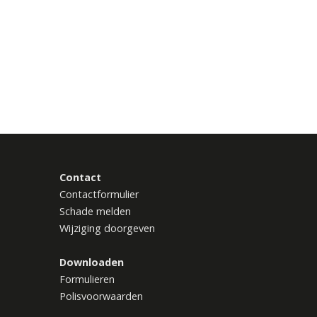
Contact
Contactformulier
Schade melden
Wijziging doorgeven
Downloaden
Formulieren
Polisvoorwaarden