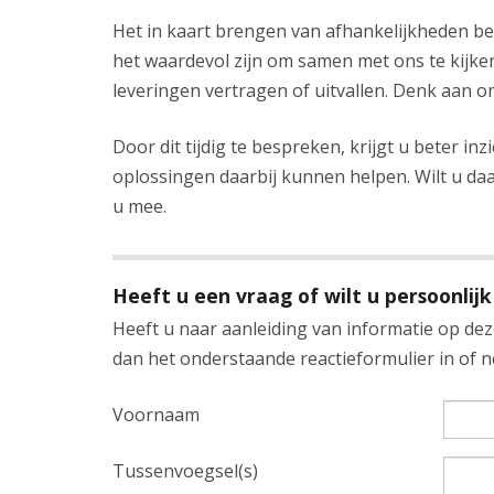
Het in kaart brengen van afhankelijkheden be
het waardevol zijn om samen met ons te kijke
leveringen vertragen of uitvallen. Denk aan om
Door dit tijdig te bespreken, krijgt u beter i
oplossingen daarbij kunnen helpen. Wilt u da
u mee.
Heeft u een vraag of wilt u persoonlijk
Heeft u naar aanleiding van informatie op deze
dan het onderstaande reactieformulier in of
Voornaam
Tussenvoegsel(s)