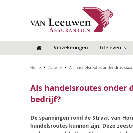
Verzekeringen
Life events
Home
Actueel
Als handelsroutes onder druk staan
Als handelsroutes onder 
bedrijf?
De spanningen rond de Straat van Hor
handelsroutes kunnen zijn. Deze zeestr