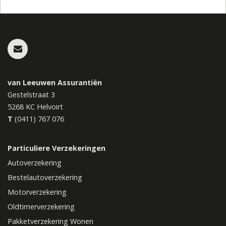
van Leeuwen Assurantiën
Gestelstraat 3
5268 KC
Helvoirt
T
(0411) 767 076
Particuliere Verzekeringen
Autoverzekering
Bestelautoverzekering
Motorverzekering
Oldtimerverzekering
Pakketverzekering Wonen