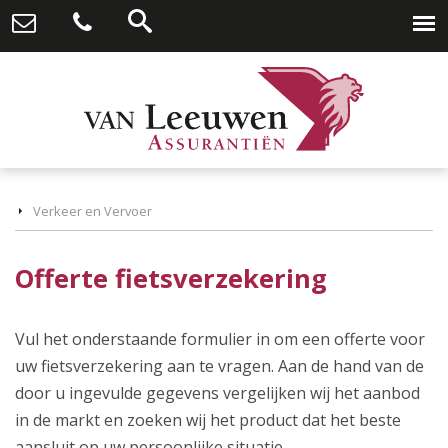
Verkeer en Vervoer
Offerte fietsverzekering
Vul het onderstaande formulier in om een offerte voor
uw fietsverzekering aan te vragen. Aan de hand van de
door u ingevulde gegevens vergelijken wij het aanbod
in de markt en zoeken wij het product dat het beste
aansluit op uw persoonlijke situatie.