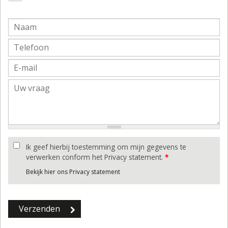
Ik geef hierbij toestemming om mijn gegevens te
verwerken conform het Privacy statement.
*
Bekijk hier ons Privacy statement