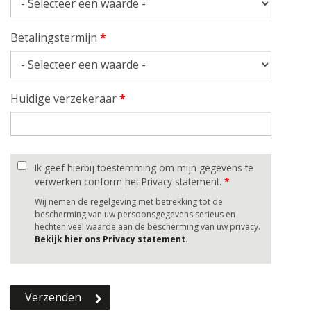
Betalingstermijn
*
Huidige verzekeraar
*
Ik geef hierbij toestemming om mijn gegevens te
verwerken conform het Privacy statement.
*
Wij nemen de regelgeving met betrekking tot de
bescherming van uw persoonsgegevens serieus en
hechten veel waarde aan de bescherming van uw privacy.
Bekijk hier ons Privacy statement
.