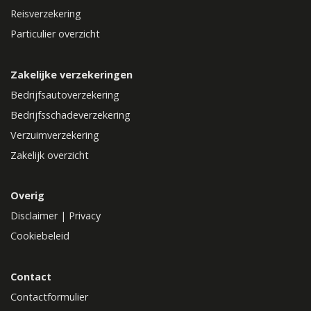
Reisverzekering
Particulier overzicht
Zakelijke verzekeringen
Bedrijfsautoverzekering
Bedrijfsschadeverzekering
Verzuimverzekering
Zakelijk overzicht
Overig
Disclaimer
|
Privacy
Cookiebeleid
Contact
Contactformulier