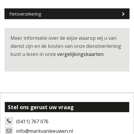
Fietsverzekering
Meer informatie over de wijze waarop wij u van
dienst zijn en de kosten van onze dienstverlening
kunt u lezen in onze
vergelijkingskaarten
.
Stel ons gerust uw vraag
(0411) 767 076
info@markvanleeuwen.nl